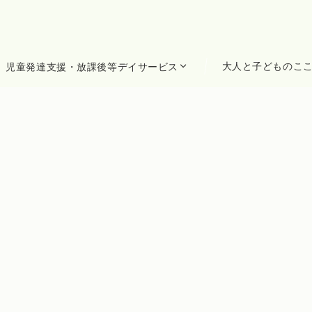
大人と子どものこ
児童発達支援・放課後等デイサービス