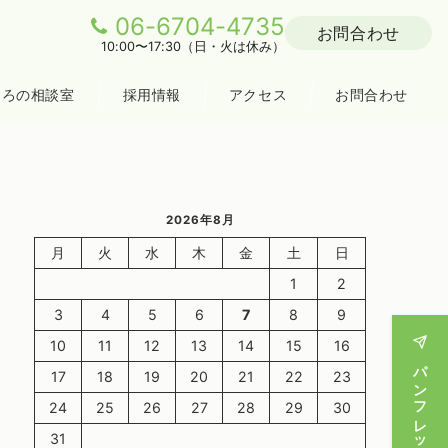
06-6704-4735
お問合わせ
10:00〜17:30（日・火は休み）
ころの相談室
採用情報
アクセス
お問合わせ
2026年8月
月
火
水
木
金
土
日
1
2
3
4
5
6
7
8
9
10
11
12
13
14
15
16
17
18
19
20
21
22
23
24
25
26
27
28
29
30
31