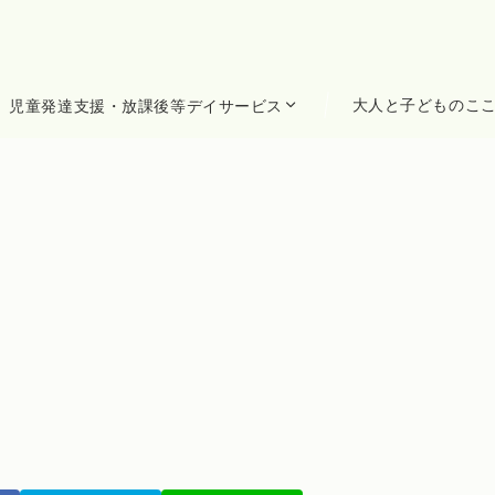
大人と子どものこ
児童発達支援・放課後等デイサービス