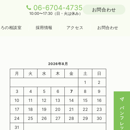
06-6704-4735
お問合わせ
10:00〜17:30（日・火は休み）
ころの相談室
採用情報
アクセス
お問合わせ
2026年8月
月
火
水
木
金
土
日
1
2
3
4
5
6
7
8
9
10
11
12
13
14
15
16
17
18
19
20
21
22
23
24
25
26
27
28
29
30
31