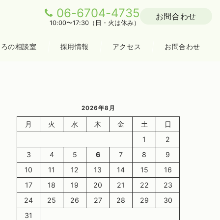
06-6704-4735
お問合わせ
10:00〜17:30（日・火は休み）
ころの相談室
採用情報
アクセス
お問合わせ
2026年8月
月
火
水
木
金
土
日
1
2
3
4
5
6
7
8
9
10
11
12
13
14
15
16
17
18
19
20
21
22
23
24
25
26
27
28
29
30
31