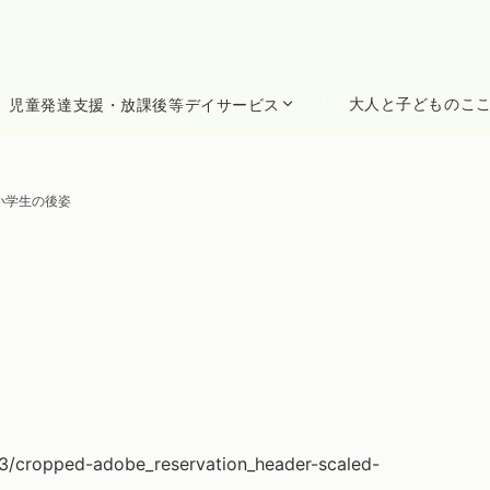
大人と子どものこ
児童発達支援・放課後等デイサービス
小学生の後姿
3/cropped-adobe_reservation_header-scaled-